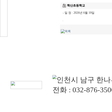
학산초등학교
- 일 정 : 2026년 6월 19일
.