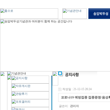
작성일 : 21-12-15 20:24
코로나19 예방접종 접종증명/음성
글쓴이 :
관리자