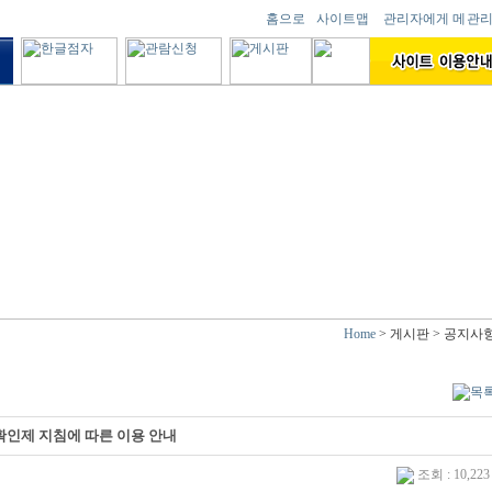
Home
> 게시판 > 공지사
확인제 지침에 따른 이용 안내
조회 : 10,22