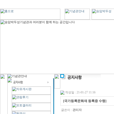
작성일 : 21-01-27 11:16
[국가등록문화재 등록증 수령]
글쓴이 :
관리자