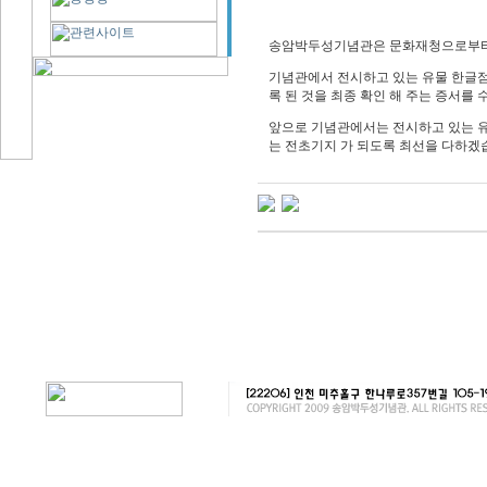
송암박두성기념관은 문화재청으로부터
기념관에서 전시하고 있는 유물 한글
록 된 것을 최종 확인 해 주는 증서를
앞으로 기념관에서는 전시하고 있는 유
는 전초기지 가 되도록 최선을 다하겠