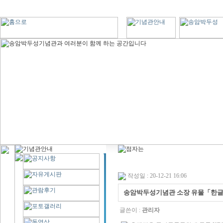
작성일 : 20-12-21 16:06
송암박두성기념관 소장 유물「한글
글쓴이 :
관리자