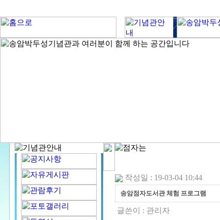
작성일 : 19-03-04 10:44
송암점자도서관 체험 프로그램
글쓴이 :
관리자