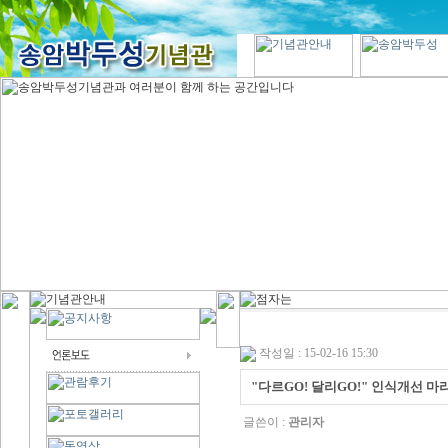
작성일 : 15-02-16 15:30
"다르GO! 달리GO!" 인식개선 
글쓴이 :
관리자